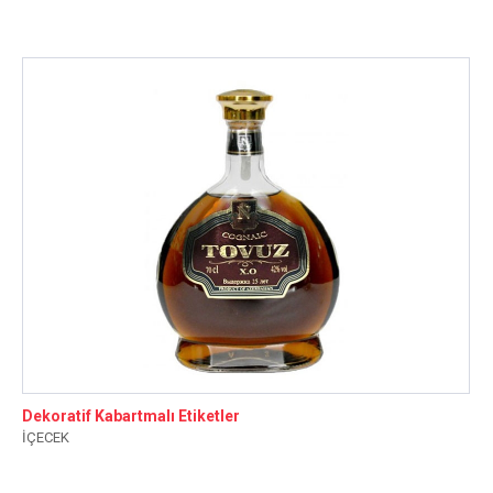
Dekoratif Kabartmalı Etiketler
İÇECEK