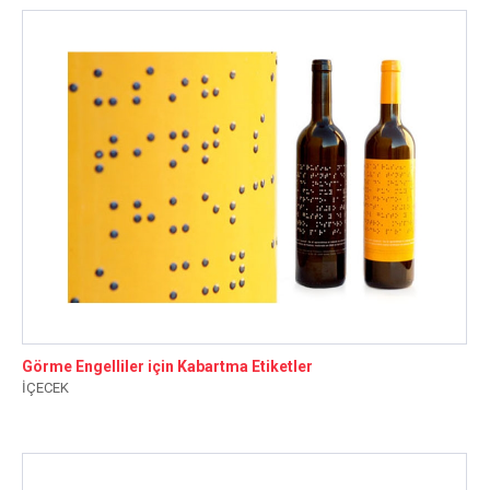
Görme Engelliler için Kabartma Etiketler
İÇECEK