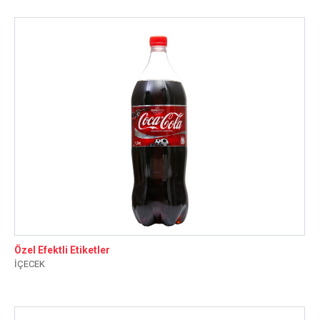
Özel Efektli Etiketler
İÇECEK