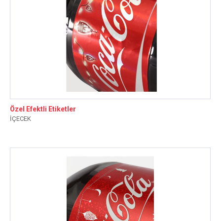
Özel Efektli Etiketler
İÇECEK