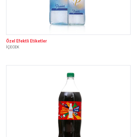
Özel Efektli Etiketler
İÇECEK