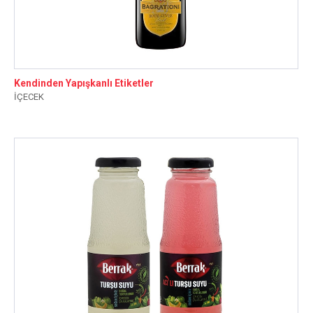
Kendinden Yapışkanlı Etiketler
İÇECEK