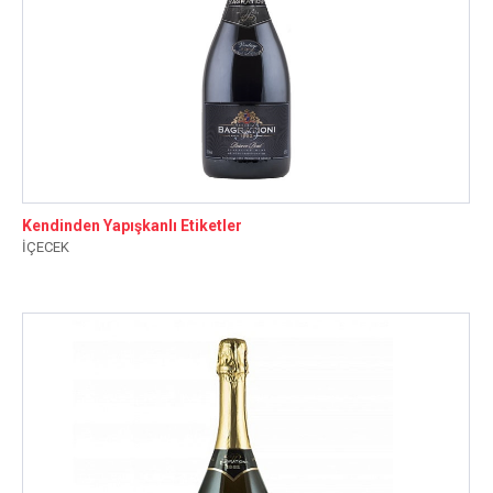
Kendinden Yapışkanlı Etiketler
İÇECEK