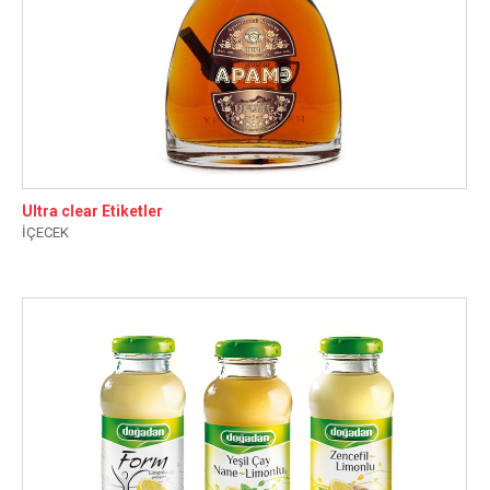
Ultra clear Etiketler
İÇECEK