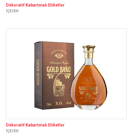
Dekoratif Kabartmalı Etiketler
İÇECEK
Dekoratif Kabartmalı Etiketler
İÇECEK