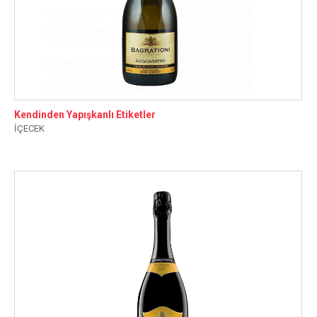
Kendinden Yapışkanlı Etiketler
İÇECEK