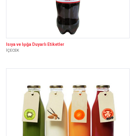
Isıya ve Işığa Duyarlı Etiketler
İÇECEK