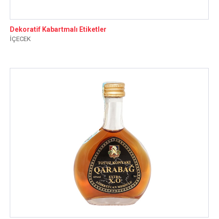
Dekoratif Kabartmalı Etiketler
İÇECEK