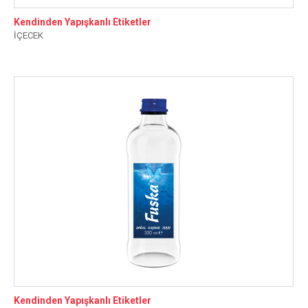
Kendinden Yapışkanlı Etiketler
İÇECEK
Kendinden Yapışkanlı Etiketler