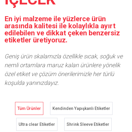
En iyi malzeme ile yüzlerce ürün
arasında kalitesi ile kolaylıkla ayırt
edilebilen ve dikkat çeken benzersiz
etiketler üretiyoruz.
Geniş ürün skalamızla özellikle sıcak, soğuk ve
nemli ortamlara maruz kalan ürünlere yönelik
özel etiket ve çözüm önerilerimizle her türlü
koşulda yanınızdayız.
Tüm Ürünler
Kendinden Yapışkanlı Etiketler
Ultra clear Etiketler
Shrink Sleeve Etiketler