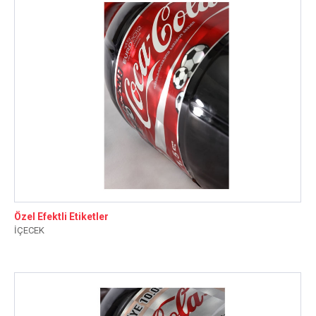
Özel Efektli Etiketler
İÇECEK