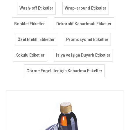
Wash-off Etiketler
Wrap-around Etiketler
Booklet Etiketler
Dekoratif Kabartmalı Etiketler
Özel Efektli Etiketler
Promosyonel Etiketler
Kokulu Etiketler
Isıya ve Işığa Duyarlı Etiketler
Görme Engelliler için Kabartma Etiketler