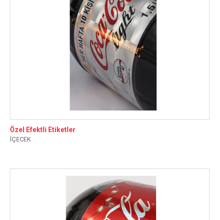
Özel Efektli Etiketler
İÇECEK