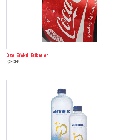
Özel Efektli Etiketler
İÇECEK