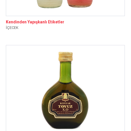
Kendinden Yapışkanlı Etiketler
İÇECEK