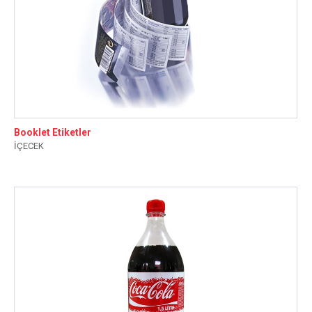
Booklet Etiketler
İÇECEK