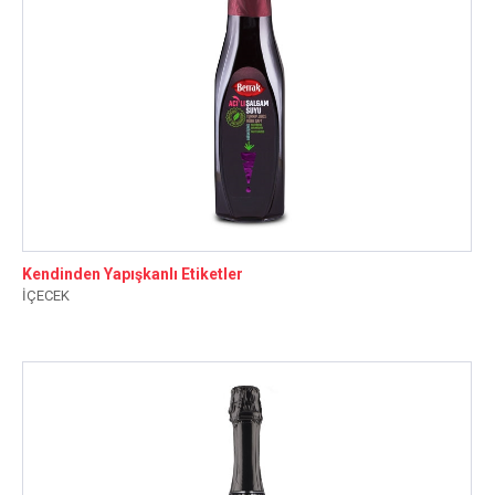
Kendinden Yapışkanlı Etiketler
İÇECEK