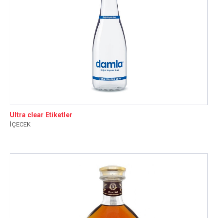
Ultra clear Etiketler
İÇECEK