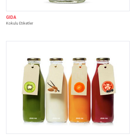
GIDA
Kokulu Etiketler