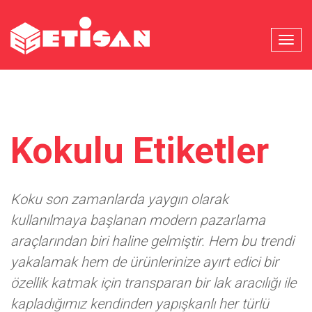
MENU
Kokulu Etiketler
Koku son zamanlarda yaygın olarak
kullanılmaya başlanan modern pazarlama
araçlarından biri haline gelmiştir. Hem bu trendi
yakalamak hem de ürünlerinize ayırt edici bir
özellik katmak için transparan bir lak aracılığı ile
kapladığımız kendinden yapışkanlı her türlü