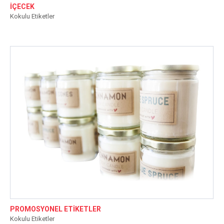
İÇECEK
Kokulu Etiketler
PROMOSYONEL ETİKETLER
Kokulu Etiketler