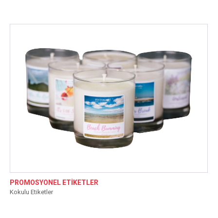
PROMOSYONEL ETİKETLER
Kokulu Etiketler