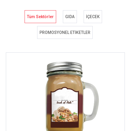
Tüm Sektörler
GIDA
İÇECEK
PROMOSYONEL ETİKETLER