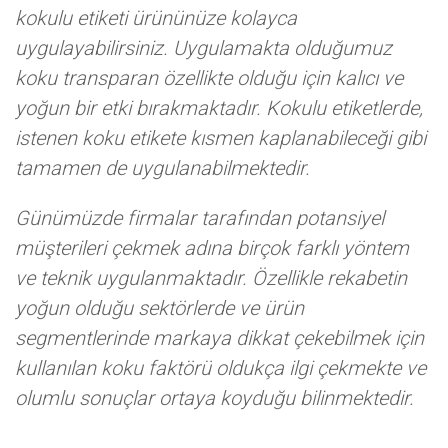
kokulu etiketi ürününüze kolayca
uygulayabilirsiniz. Uygulamakta olduğumuz
koku transparan özellikte olduğu için kalıcı ve
yoğun bir etki bırakmaktadır. Kokulu etiketlerde,
istenen koku etikete kısmen kaplanabileceği gibi
tamamen de uygulanabilmektedir.
Günümüzde firmalar tarafından potansiyel
müşterileri çekmek adına birçok farklı yöntem
ve teknik uygulanmaktadır. Özellikle rekabetin
yoğun olduğu sektörlerde ve ürün
segmentlerinde markaya dikkat çekebilmek için
kullanılan koku faktörü oldukça ilgi çekmekte ve
olumlu sonuçlar ortaya koyduğu bilinmektedir.