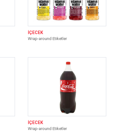
İÇECEK
Wrap-around Etiketler
İÇECEK
Wrap-around Etiketler